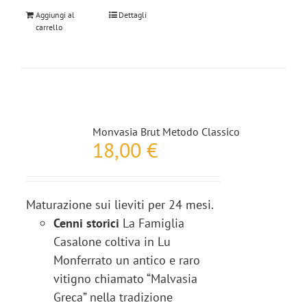
Aggiungi al
Dettagli
carrello
Monvasia Brut Metodo Classico
18,00
€
Maturazione sui lieviti per 24 mesi.
Cenni storici
La Famiglia
Casalone coltiva in Lu
Monferrato un antico e raro
vitigno chiamato “Malvasia
Greca” nella tradizione