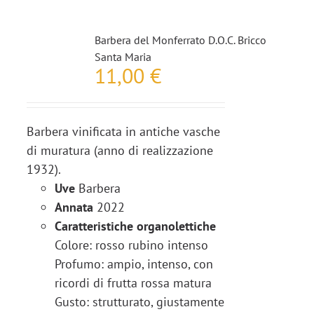
Barbera del Monferrato D.O.C. Bricco
Santa Maria
11,00
€
Barbera vinificata in antiche vasche
di muratura (anno di realizzazione
1932).
Uve
Barbera
Annata
2022
Caratteristiche organolettiche
Colore: rosso rubino intenso
Profumo: ampio, intenso, con
ricordi di frutta rossa matura
Gusto: strutturato, giustamente