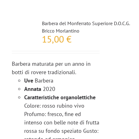
Barbera del Monferrato Superiore D.O.C.G.
Bricco Morlantino
15,00
€
Barbera maturata per un anno in
botti di rovere tradizionali.
Uve
Barbera
Annata
2020
Caratteristiche organolettiche
Colore: rosso rubino vivo
Profumo: fresco, fine ed
intenso con belle note di frutta
rossa su fondo speziato Gusto: