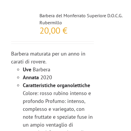
Barbera del Monferrato Superiore D.O.C.G.
Rubermillo
20,00
€
Barbera maturata per un anno in
carati di rovere.
Uve
Barbera
Annata
2020
Caratteristiche organolettiche
Colore: rosso rubino intenso e
profondo Profumo: intenso,
complesso e variegato, con
note fruttate e speziate fuse in
un ampio ventaglio di