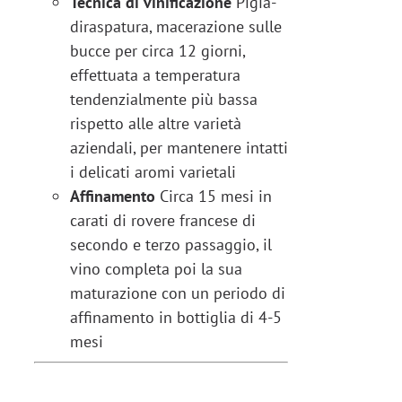
Tecnica di vinificazione
Pigia-
diraspatura, macerazione sulle
bucce per circa 12 giorni,
effettuata a temperatura
tendenzialmente più bassa
rispetto alle altre varietà
aziendali, per mantenere intatti
i delicati aromi varietali
Affinamento
Circa 15 mesi in
carati di rovere francese di
secondo e terzo passaggio, il
vino completa poi la sua
maturazione con un periodo di
affinamento in bottiglia di 4-5
mesi