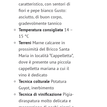
caratteristico, con sentori di
fiori e pepe bianco Gusto:
asciutto, di buon corpo,
gradevolmente tannico
Temperatura consigliata
14 –
15 °C
Terreni
Marne calcaree in
prossimità del Bricco Santa
Maria in località “Cappelletta”,
dove è presente una piccola
cappelletta mariana a cui il
vino è dedicato
Tecnica colturale
Potatura
Guyot, inerbimento
Tecnica di vinificazione
Pigia-
diraspatura molto delicata e