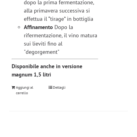
dopo la prima fermentazione,
alla primavera successiva si
effettua il “tirage” in bottiglia
Affinamento
Dopo la
rifermentazione, il vino matura
sui lieviti fino al
"degorgement"
Disponibile anche in versione
magnum 1,5 litri
Aggiungi al
Dettagli
carrello