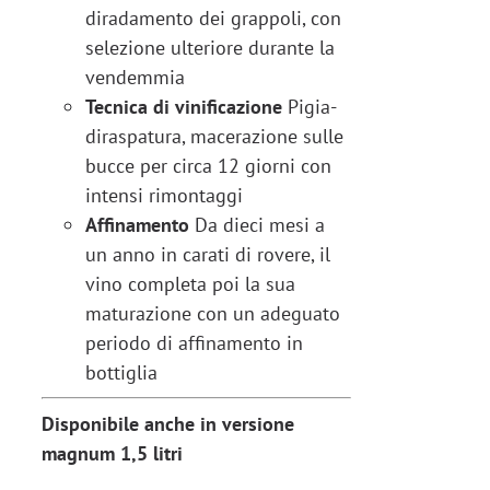
diradamento dei grappoli, con
selezione ulteriore durante la
vendemmia
Tecnica di vinificazione
Pigia-
diraspatura, macerazione sulle
bucce per circa 12 giorni con
intensi rimontaggi
Affinamento
Da dieci mesi a
un anno in carati di rovere, il
vino completa poi la sua
maturazione con un adeguato
periodo di affinamento in
bottiglia
Disponibile anche in versione
magnum 1,5 litri