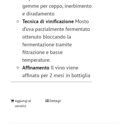
gemme per ceppo, inerbimento
e diradamento
Tecnica di vinificazione
Mosto
d’uva parzialmente fermentato
ottenuto bloccando la
fermentazione tramite
filtrazione e basse
temperature.
Affinamento
Il vino viene
affinato per 2 mesi in bottiglia
Aggiungi al
Dettagli
carrello