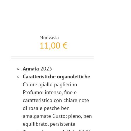
Monvasia
11,00
€
Annata
2023
Caratteristiche organolettiche
Colore: giallo paglierino
Profumo: intenso, fine e
caratteristico con chiare note
di rosa e pesche ben
amalgamate Gusto: pieno, ben
equilibrato, persistente