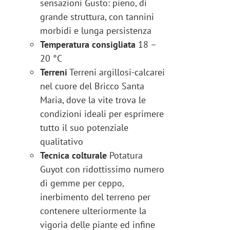
sensazioni Gusto: pieno, di
grande struttura, con tannini
morbidi e lunga persistenza
Temperatura consigliata
18 –
20 °C
Terreni
Terreni argillosi-calcarei
nel cuore del Bricco Santa
Maria, dove la vite trova le
condizioni ideali per esprimere
tutto il suo potenziale
qualitativo
Tecnica colturale
Potatura
Guyot con ridottissimo numero
di gemme per ceppo,
inerbimento del terreno per
contenere ulteriormente la
vigoria delle piante ed infine