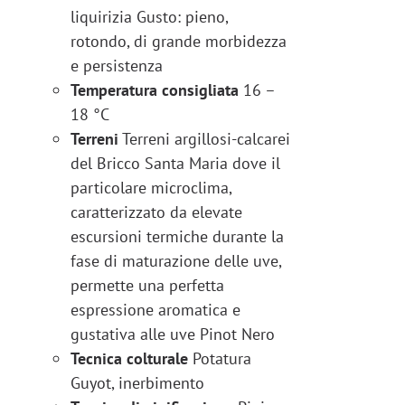
liquirizia Gusto: pieno,
rotondo, di grande morbidezza
e persistenza
Temperatura consigliata
16 –
18 °C
Terreni
Terreni argillosi-calcarei
del Bricco Santa Maria dove il
particolare microclima,
caratterizzato da elevate
escursioni termiche durante la
fase di maturazione delle uve,
permette una perfetta
espressione aromatica e
gustativa alle uve Pinot Nero
Tecnica colturale
Potatura
Guyot, inerbimento