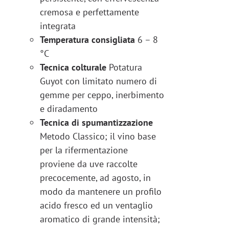
cremosa e perfettamente
integrata
Temperatura consigliata
6 – 8
°C
Tecnica colturale
Potatura
Guyot con limitato numero di
gemme per ceppo, inerbimento
e diradamento
Tecnica di spumantizzazione
Metodo Classico; il vino base
per la rifermentazione
proviene da uve raccolte
precocemente, ad agosto, in
modo da mantenere un profilo
acido fresco ed un ventaglio
aromatico di grande intensità;