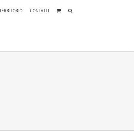
TERRITORIO
CONTATTI