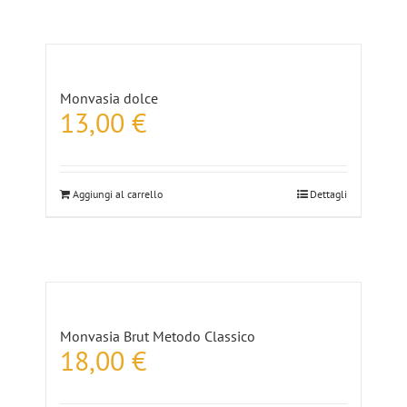
Monvasia dolce
13,00
€
Aggiungi al carrello
Dettagli
Monvasia Brut Metodo Classico
18,00
€