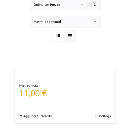
Ordina per
Prezzo
Mostra
24 Prodotti
Monvasia
11,00
€
Aggiungi al carrello
Dettagli