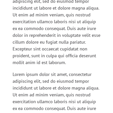
adipiscing elit, sed do eiusmod tempor
incididunt ut labore et dolore magna aliqua.
Ut enim ad minim veniam, quis nostrud
exercitation ullamco laboris nisi ut aliquip
ex ea commodo consequat. Duis aute irure
dolor in reprehenderit in voluptate velit esse
cillum dolore eu fugiat nulla pariatur.
Excepteur sint occaecat cupidatat non
proident, sunt in culpa qui officia deserunt
mollit anim id est laborum.
Lorem ipsum dolor sit amet, consectetur
adipiscing elit, sed do eiusmod tempor
incididunt ut labore et dolore magna aliqua.
Ut enim ad minim veniam, quis nostrud
exercitation ullamco laboris nisi ut aliquip
ex ea commodo consequat. Duis aute irure