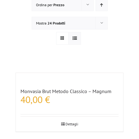
Ordina per
Prezzo
Mostra
24 Prodotti
Monvasia Brut Metodo Classico – Magnum
40,00
€
Dettagli