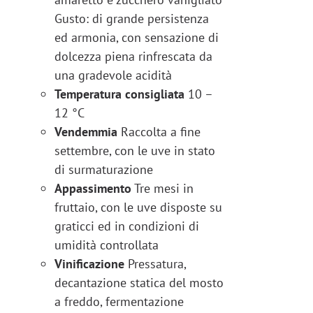
Gusto: di grande persistenza
ed armonia, con sensazione di
dolcezza piena rinfrescata da
una gradevole acidità
Temperatura consigliata
10 –
12 °C
Vendemmia
Raccolta a fine
settembre, con le uve in stato
di surmaturazione
Appassimento
Tre mesi in
fruttaio, con le uve disposte su
graticci ed in condizioni di
umidità controllata
Vinificazione
Pressatura,
decantazione statica del mosto
a freddo, fermentazione