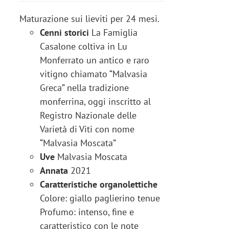
Maturazione sui lieviti per 24 mesi.
Cenni storici
La Famiglia
Casalone coltiva in Lu
Monferrato un antico e raro
vitigno chiamato “Malvasia
Greca” nella tradizione
monferrina, oggi inscritto al
Registro Nazionale delle
Varietà di Viti con nome
“Malvasia Moscata”
Uve
Malvasia Moscata
Annata
2021
Caratteristiche organolettiche
Colore: giallo paglierino tenue
Profumo: intenso, fine e
caratteristico con le note