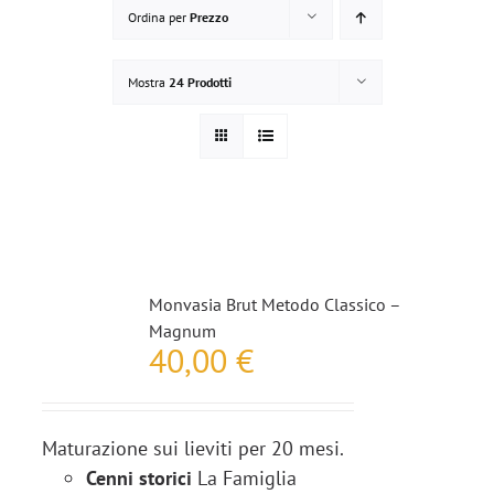
Ordina per
Prezzo
Mostra
24 Prodotti
Monvasia Brut Metodo Classico –
Magnum
40,00
€
Maturazione sui lieviti per 20 mesi.
Cenni storici
La Famiglia