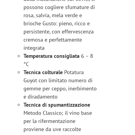
possono cogliere sfumature di
rosa, salvia, mela verde e
brioche Gusto: pieno, ricco e
persistente, con effervescenza
cremosa e perfettamente
integrata
Temperatura consigliata
6 – 8
°C
Tecnica colturale
Potatura
Guyot con limitato numero di
gemme per ceppo, inerbimento
e diradamento
Tecnica di spumantizzazione
Metodo Classico; il vino base
per la rifermentazione
proviene da uve raccolte