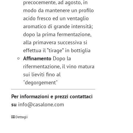
precocemente, ad agosto, in
modo da mantenere un profilo
acido fresco ed un ventaglio
aromatico di grande intensità;
dopo la prima fermentazione,
alla primavera successiva si
effettua il “tirage” in bottiglia
Affinamento
Dopo la
rifermentazione, il vino matura
sui lieviti fino al
"degorgement"
Per informazioni e prezzi contattaci
su
info@casalone.com
Dettagli