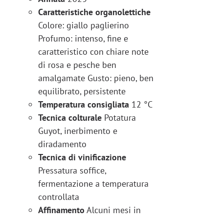
Caratteristiche organolettiche
Colore: giallo paglierino
Profumo: intenso, fine e
caratteristico con chiare note
di rosa e pesche ben
amalgamate Gusto: pieno, ben
equilibrato, persistente
Temperatura consigliata
12 °C
Tecnica colturale
Potatura
Guyot, inerbimento e
diradamento
Tecnica di vinificazione
Pressatura soffice,
fermentazione a temperatura
controllata
Affinamento
Alcuni mesi in