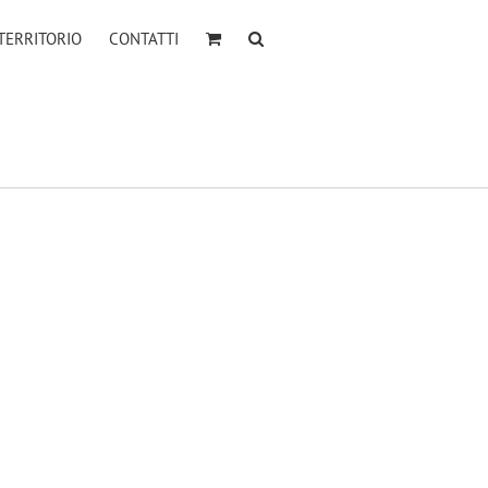
TERRITORIO
CONTATTI