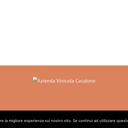
to
©
re la migliore esperienza sul nostro sito. Se continui ad utilizzare quest