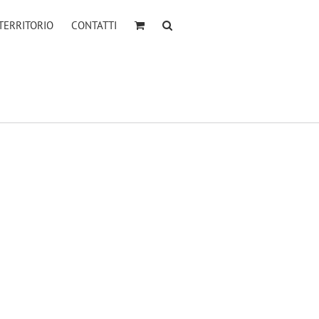
TERRITORIO
CONTATTI