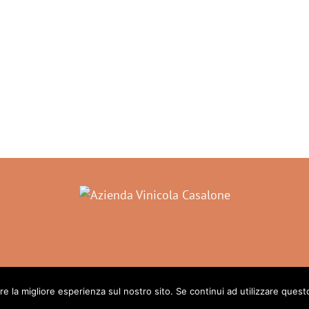
to
©
re la migliore esperienza sul nostro sito. Se continui ad utilizzare quest